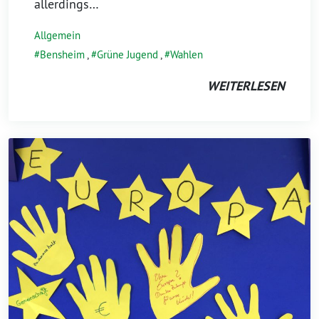
allerdings…
Allgemein
Bensheim
,
Grüne Jugend
,
Wahlen
WEITERLESEN