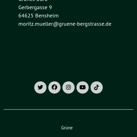
Gerbergasse 9
64625 Bensheim
moritz.mueller@gruene-bergstrasse.de
Grüne