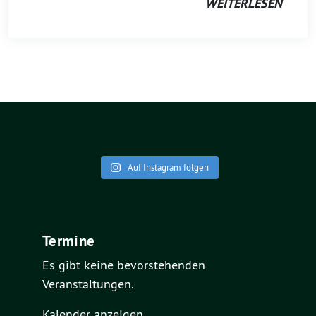
WEITERLESEN
Auf Instagram folgen
Termine
Es gibt keine bevorstehenden
Veranstaltungen.
Kalender anzeigen