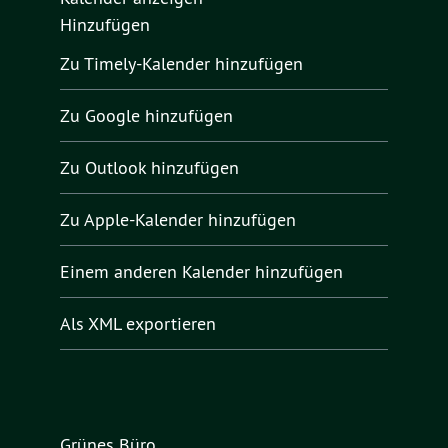
Hinzufügen
Zu Timely-Kalender hinzufügen
Zu Google hinzufügen
Zu Outlook hinzufügen
Zu Apple-Kalender hinzufügen
Einem anderen Kalender hinzufügen
Als XML exportieren
Grünes Büro