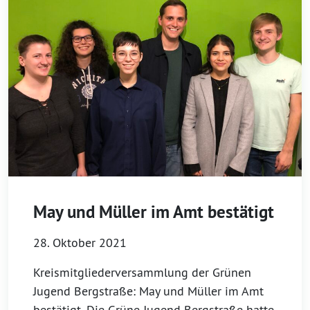
May und Müller im Amt bestätigt
28. Oktober 2021
Kreismitgliederversammlung der Grünen
Jugend Bergstraße: May und Müller im Amt
bestätigt. Die Grüne Jugend Bergstraße hatte