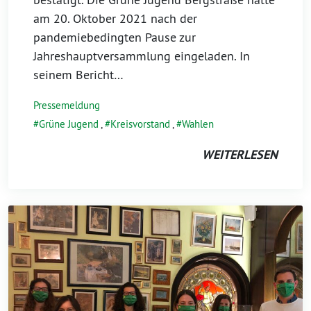
am 20. Oktober 2021 nach der
pandemiebedingten Pause zur
Jahreshauptversammlung eingeladen. In
seinem Bericht…
Pressemeldung
Grüne Jugend
,
Kreisvorstand
,
Wahlen
WEITERLESEN