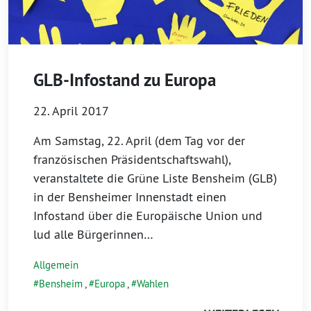
GLB-Infostand zu Europa
22. April 2017
Am Samstag, 22. April (dem Tag vor der
französischen Präsidentschaftswahl),
veranstaltete die Grüne Liste Bensheim (GLB)
in der Bensheimer Innenstadt einen
Infostand über die Europäische Union und
lud alle Bürgerinnen…
Allgemein
Bensheim
,
Europa
,
Wahlen