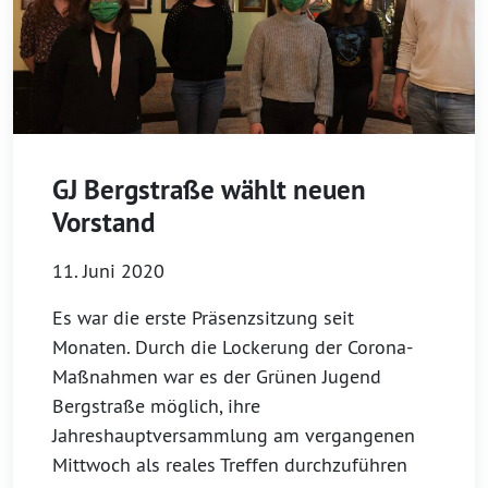
GJ Bergstraße wählt neuen
Vorstand
11. Juni 2020
Es war die erste Präsenzsitzung seit
Monaten. Durch die Lockerung der Corona-
Maßnahmen war es der Grünen Jugend
Bergstraße möglich, ihre
Jahreshauptversammlung am vergangenen
Mittwoch als reales Treffen durchzuführen