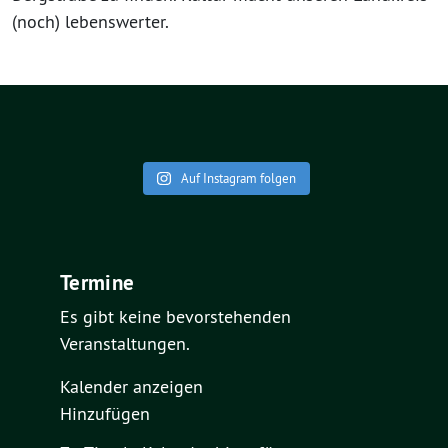
(noch) lebenswerter.
Auf Instagram folgen
Termine
Es gibt keine bevorstehenden
Veranstaltungen.
Kalender anzeigen
Hinzufügen