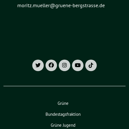
moritz.mueller@gruene-bergstrasse.de
Grüne
Bundestagsfraktion
Grüne Jugend