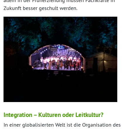
allem in der Früherziehung müssen Fachkräfte in
Zukunft besser geschult werden.
Integration – Kulturen oder Leitkultur?
In einer globalisierten Welt ist die Organisation des