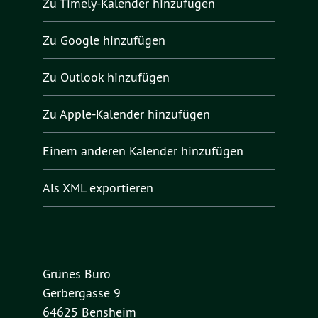
Zu Timely-Kalender hinzufügen
Zu Google hinzufügen
Zu Outlook hinzufügen
Zu Apple-Kalender hinzufügen
Einem anderen Kalender hinzufügen
Als XML exportieren
Grünes Büro
Gerbergasse 9
64625 Bensheim