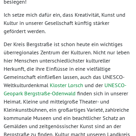
besiegen!
Ich setze mich dafür ein, dass Kreativität, Kunst und
Kultur in unserer Gesellschaft künftig stärker
gefördert werden.
Der Kreis Bergstraße ist schon heute ein wichtiges
überregionales Zentrum der Kulturen. Nicht nur leben
hier Menschen unterschiedlichster kultureller
Herkunft, die ihre Einflüsse in eine vielfältige
Gemeinschaft einfließen lassen, auch das UNESCO-
Weltkulturdenkmal
Kloster Lorsch
und der
UNESCO-
Geopark Bergstraße-Odenwald
finden sich in unserer
Heimat. Kleine und mittelgroße Theater- und
Kleinkunstbühnen, ein großartiges Varieté, zahlreiche
kommunale Museen und ein beachtlicher Schatz an
Gemälden und zeitgenössischer Kunst sind an der
Bergstraße zu finden. Kultur macht unseren Landkreis