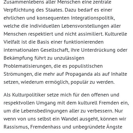
Zusammenlebens aller Menschen eine zentrale
Verpflichtung des Staates. Dazu bedarf es einer
ehrlichen und konsequenten Integrationspolitik,
welche die individuellen Lebensvorstellungen aller
Menschen respektiert und nicht assimiliert. Kulturelle
Vielfalt ist die Basis einer funktionierenden
internationalen Gesellschaft, ihre Unterdrückung oder
Bekämpfung führt zu unzulässigen
Problematisierungen, die es populistischen
Strömungen, die mehr auf Propaganda als auf Inhalte
setzen, wiederum ermöglich, populär zu werden.
Als Kulturpolitiker setze mich für den offenen und
respektvollen Umgang mit dem kulturell Fremden ein,
um die Lebensbedingungen aller zu verbessern. Nur
wenn von uns selbst ein Wandel ausgeht, können wir
Rassismus, Fremdenhass und unbegründete Ängste