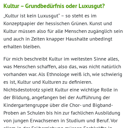
Kultur – Grundbedürfnis oder Luxusgut?
„Kultur ist kein Luxusgut“ – so steht es im
Konzeptpapier der hessischen Grünen. Kunst und
Kultur müssen also für alle Menschen zugänglich sein
und auch in Zeiten knapper Haushalte unbedingt
erhalten bleiben.
Für mich beschreibt Kultur im weitesten Sinne alles,
was Menschen schaffen, also das, was nicht natürlich
vorhanden war. Als Ethnologe weiß ich, wie schwierig
es ist, Kultur und Kulturen zu definieren.
Nichtsdestotrotz spielt Kultur eine wichtige Rolle in
der Bildung, angefangen bei der Aufführung der
Kindergartengruppe über die Chor- und Bigband-
Proben an Schulen bis hin zur fachlichen Ausbildung
von jungen Erwachsenen in Studium und Beruf. Vor