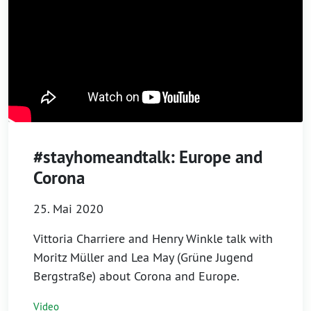
#stayhomeandtalk: Europe and
Corona
25. Mai 2020
Vittoria Charriere and Henry Winkle talk with
Moritz Müller and Lea May (Grüne Jugend
Bergstraße) about Corona and Europe.
Video