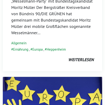
„Wesselmann-Party“ mit Bundestagskandidat
Moritz Müller Der Bergsträßer Kreisverband
von Bündnis 90/DIE GRÜNEN hat
gemeinsam mit Bundestagskandidat Moritz
Müller drei mobile Großflächen sogenannte
Wesselmänner…
Allgemein
Ernährung
,
Europa
,
Heppenheim
WEITERLESEN