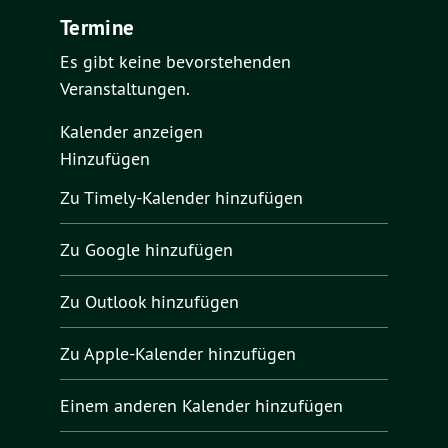
Termine
Es gibt keine bevorstehenden
Veranstaltungen.
Kalender anzeigen
Hinzufügen
Zu Timely-Kalender hinzufügen
Zu Google hinzufügen
Zu Outlook hinzufügen
Zu Apple-Kalender hinzufügen
Einem anderen Kalender hinzufügen