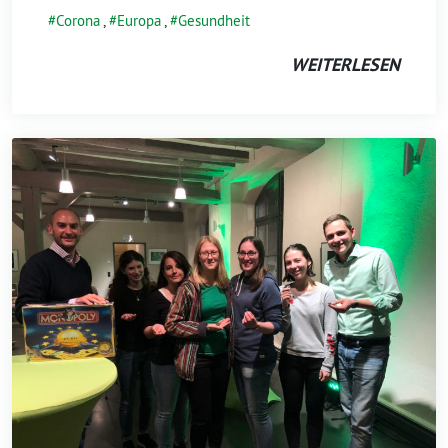
Corona
,
Europa
,
Gesundheit
WEITERLESEN