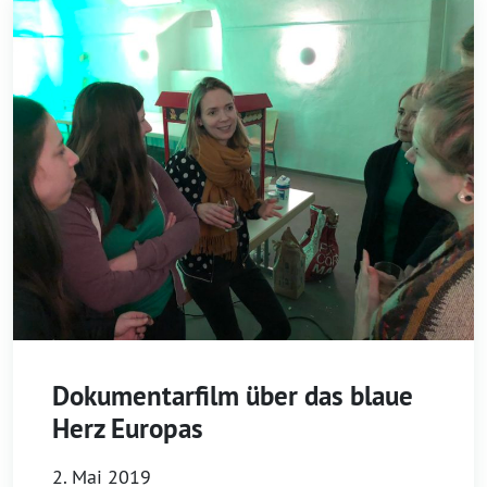
Dokumentarfilm über das blaue
Herz Europas
2. Mai 2019