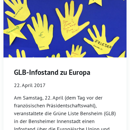
GLB-Infostand zu Europa
22. April 2017
Am Samstag, 22. April (dem Tag vor der
französischen Präsidentschaftswahl),
veranstaltete die Grüne Liste Bensheim (GLB)
in der Bensheimer Innenstadt einen
Infostand über die Europäische Union und