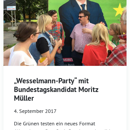
„Wesselmann-Party“ mit
Bundestagskandidat Moritz
Müller
4. September 2017
Die Grünen testen ein neues Format