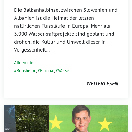
Die Balkanhalbinsel zwischen Slowenien und
Albanien ist die Heimat der letzten
natürlichen Flussläufe in Europa. Mehr als
3.000 Wasserkraftprojekte sind geplant und
drohen, die Kultur und Umwelt dieser in
Vergessenheit…
Allgemein
Bensheim
,
Europa
,
Wasser
WEITERLESEN