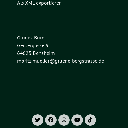
Als XML exportieren
Grünes Büro
Gerbergasse 9
64625 Bensheim
moritz.mueller@gruene-bergstrasse.de