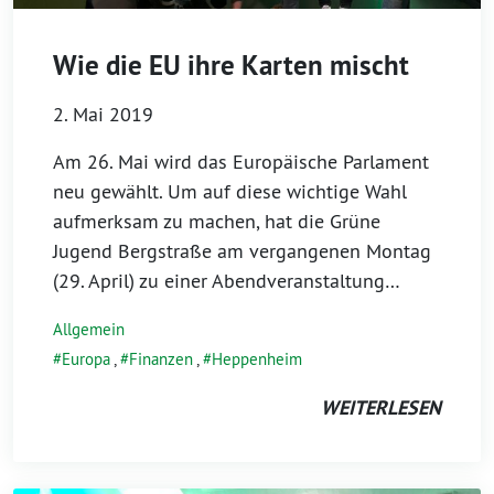
Wie die EU ihre Karten mischt
2. Mai 2019
Am 26. Mai wird das Europäische Parlament
neu gewählt. Um auf diese wichtige Wahl
aufmerksam zu machen, hat die Grüne
Jugend Bergstraße am vergangenen Montag
(29. April) zu einer Abendveranstaltung…
Allgemein
Europa
,
Finanzen
,
Heppenheim
WEITERLESEN