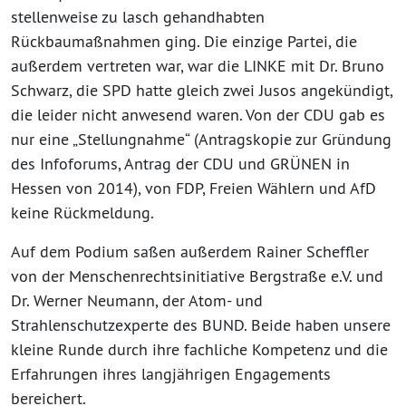
stellenweise zu lasch gehandhabten
Rückbaumaßnahmen ging. Die einzige Partei, die
außerdem vertreten war, war die LINKE mit Dr. Bruno
Schwarz, die SPD hatte gleich zwei Jusos angekündigt,
die leider nicht anwesend waren. Von der CDU gab es
nur eine „Stellungnahme“ (Antragskopie zur Gründung
des Infoforums, Antrag der CDU und GRÜNEN in
Hessen von 2014), von FDP, Freien Wählern und AfD
keine Rückmeldung.
Auf dem Podium saßen außerdem Rainer Scheffler
von der Menschenrechtsinitiative Bergstraße e.V. und
Dr. Werner Neumann, der Atom- und
Strahlenschutzexperte des BUND. Beide haben unsere
kleine Runde durch ihre fachliche Kompetenz und die
Erfahrungen ihres langjährigen Engagements
bereichert.