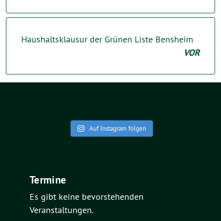
Haushaltsklausur der Grünen Liste Bensheim
VOR
Auf Instagram folgen
Termine
Es gibt keine bevorstehenden
Veranstaltungen.