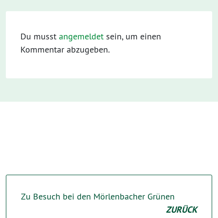
Du musst
angemeldet
sein, um einen
Kommentar abzugeben.
Zu Besuch bei den Mörlenbacher Grünen
ZURÜCK