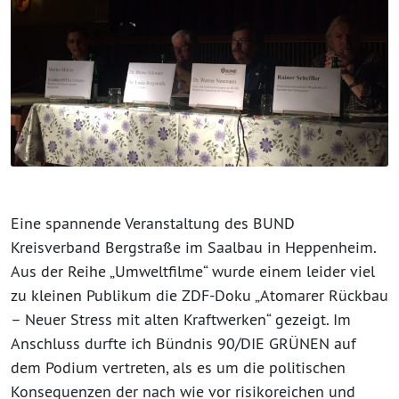
Eine spannende Veranstaltung des BUND
Kreisverband Bergstraße im Saalbau in Heppenheim.
Aus der Reihe „Umweltfilme“ wurde einem leider viel
zu kleinen Publikum die ZDF-Doku „Atomarer Rückbau
– Neuer Stress mit alten Kraftwerken“ gezeigt. Im
Anschluss durfte ich Bündnis 90/DIE GRÜNEN auf
dem Podium vertreten, als es um die politischen
Konsequenzen der nach wie vor risikoreichen und