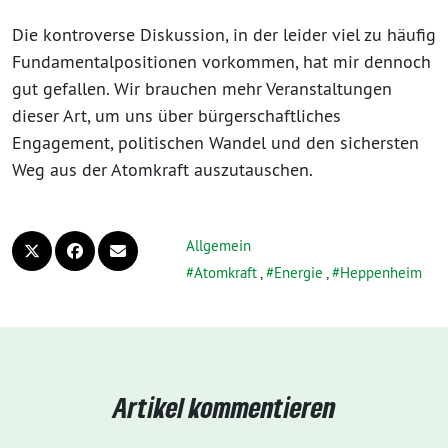
Die kontroverse Diskussion, in der leider viel zu häufig
Fundamentalpositionen vorkommen, hat mir dennoch
gut gefallen. Wir brauchen mehr Veranstaltungen
dieser Art, um uns über bürgerschaftliches
Engagement, politischen Wandel und den sichersten
Weg aus der Atomkraft auszutauschen.
Allgemein
Atomkraft
,
Energie
,
Heppenheim
Artikel kommentieren