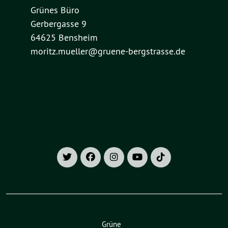
Grünes Büro
Gerbergasse 9
64625 Bensheim
moritz.mueller@gruene-bergstrasse.de
Grüne