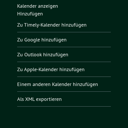
Kalender anzeigen
Hinzufügen
Zu Timely-Kalender hinzufügen
Zu Google hinzufügen
Zu Outlook hinzufügen
Zu Apple-Kalender hinzufügen
Einem anderen Kalender hinzufügen
Als XML exportieren