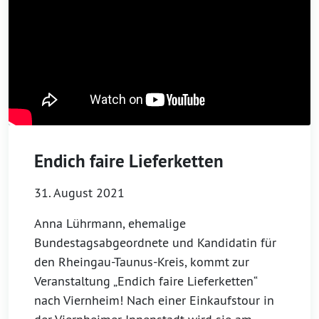
Endich faire Lieferketten
31. August 2021
Anna Lührmann, ehemalige
Bundestagsabgeordnete und Kandidatin für
den Rheingau-Taunus-Kreis, kommt zur
Veranstaltung „Endich faire Lieferketten“
nach Viernheim! Nach einer Einkaufstour in