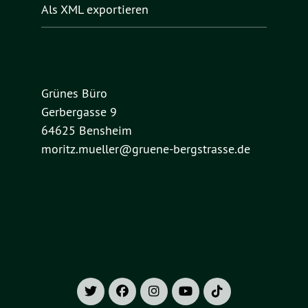
Als XML exportieren
Grünes Büro
Gerbergasse 9
64625 Bensheim
moritz.mueller@gruene-bergstrasse.de