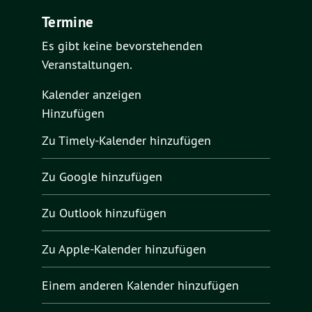
Termine
Es gibt keine bevorstehenden
Veranstaltungen.
Kalender anzeigen
Hinzufügen
Zu Timely-Kalender hinzufügen
Zu Google hinzufügen
Zu Outlook hinzufügen
Zu Apple-Kalender hinzufügen
Einem anderen Kalender hinzufügen