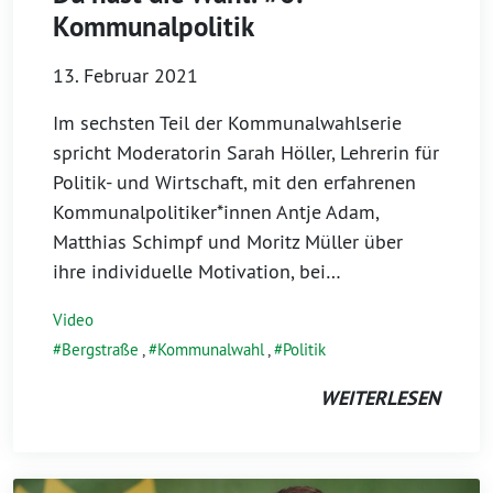
Kommunalpolitik
13. Februar 2021
Im sechsten Teil der Kommunalwahlserie
spricht Moderatorin Sarah Höller, Lehrerin für
Politik- und Wirtschaft, mit den erfahrenen
Kommunalpolitiker*innen Antje Adam,
Matthias Schimpf und Moritz Müller über
ihre individuelle Motivation, bei…
Video
Bergstraße
,
Kommunalwahl
,
Politik
WEITERLESEN