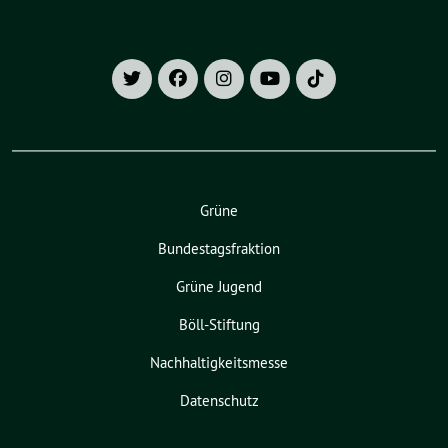
Grüne
Bundestagsfraktion
Grüne Jugend
Böll-Stiftung
Nachhaltigkeitsmesse
Datenschutz