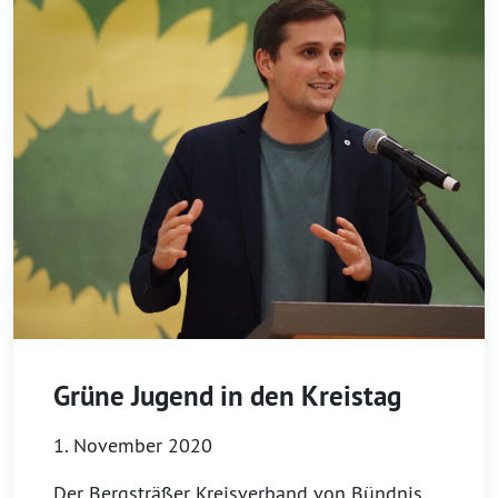
Grüne Jugend in den Kreistag
1. November 2020
Der Bergsträßer Kreisverband von Bündnis