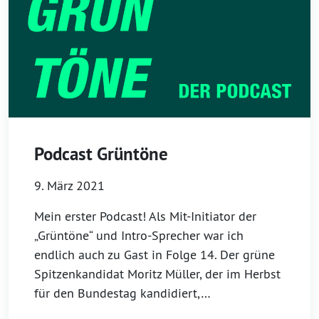
Podcast Grüntöne
9. März 2021
Mein erster Podcast! Als Mit-Initiator der
„Grüntöne“ und Intro-Sprecher war ich
endlich auch zu Gast in Folge 14. Der grüne
Spitzenkandidat Moritz Müller, der im Herbst
für den Bundestag kandidiert,…