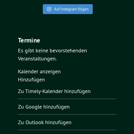
Auf Instagram folgen
Termine
Es gibt keine bevorstehenden
Veranstaltungen.
Kalender anzeigen
Hinzufügen
Zu Timely-Kalender hinzufügen
Zu Google hinzufügen
Zu Outlook hinzufügen