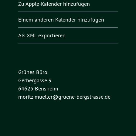
Zu Apple-Kalender hinzufügen
Einem anderen Kalender hinzufügen
Als XML exportieren
Grünes Büro
Gerbergasse 9
64625 Bensheim
moritz.mueller@gruene-bergstrasse.de