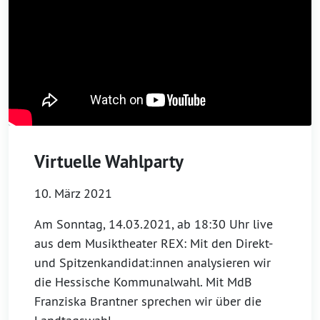
Virtuelle Wahlparty
10. März 2021
Am Sonntag, 14.03.2021, ab 18:30 Uhr live
aus dem Musiktheater REX: Mit den Direkt-
und Spitzenkandidat:innen analysieren wir
die Hessische Kommunalwahl. Mit MdB
Franziska Brantner sprechen wir über die