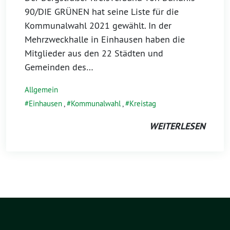
90/DIE GRÜNEN hat seine Liste für die
Kommunalwahl 2021 gewählt. In der
Mehrzweckhalle in Einhausen haben die
Mitglieder aus den 22 Städten und
Gemeinden des…
Allgemein
Einhausen
,
Kommunalwahl
,
Kreistag
WEITERLESEN