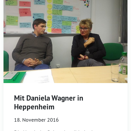
Mit Daniela Wagner in
Heppenheim
18. November 2016