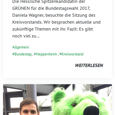
Die Hessische Spitzenkandidatin der
GRÜNEN für die Bundestagswahl 2017,
Daniela Wagner, besuchte die Sitzung des
Kreisvorstands. Wir besprachen aktuelle und
zukünftige Themen mit ihr. Fazit: Es gibt
noch viel zu…
Allgemein
Bundestag
,
Heppenheim
,
Kreisvorstand
WEITERLESEN