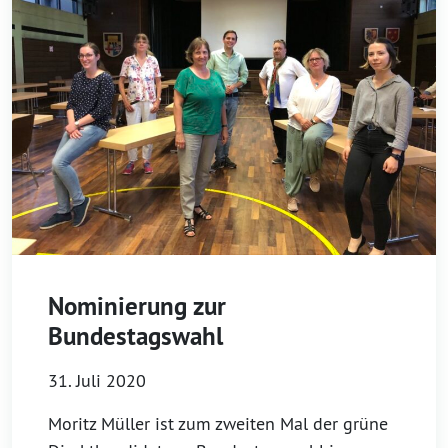
Nominierung zur
Bundestagswahl
31. Juli 2020
Moritz Müller ist zum zweiten Mal der grüne