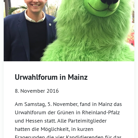
Urwahlforum in Mainz
8. November 2016
Am Samstag, 5. November, fand in Mainz das
Urwahlforum der Grünen in Rheinland-Pfalz
und Hessen statt. Alle Parteimitglieder
hatten die Möglichkeit, in kurzen
Fragerunden die vier Kandidierenden für das