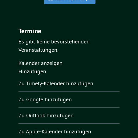
Termine
Es gibt keine bevorstehenden
Veranstaltungen.
Kalender anzeigen
Hinzufügen
Zu Timely-Kalender hinzufügen
Zu Google hinzufügen
Zu Outlook hinzufügen
Zu Apple-Kalender hinzufügen