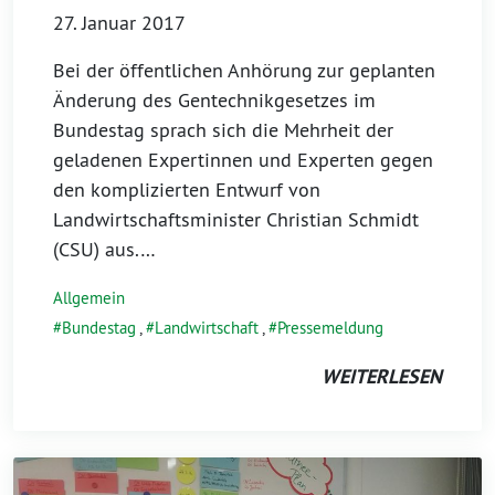
27. Januar 2017
Bei der öffentlichen Anhörung zur geplanten
Änderung des Gentechnikgesetzes im
Bundestag sprach sich die Mehrheit der
geladenen Expertinnen und Experten gegen
den komplizierten Entwurf von
Landwirtschaftsminister Christian Schmidt
(CSU) aus.…
Allgemein
Bundestag
,
Landwirtschaft
,
Pressemeldung
WEITERLESEN