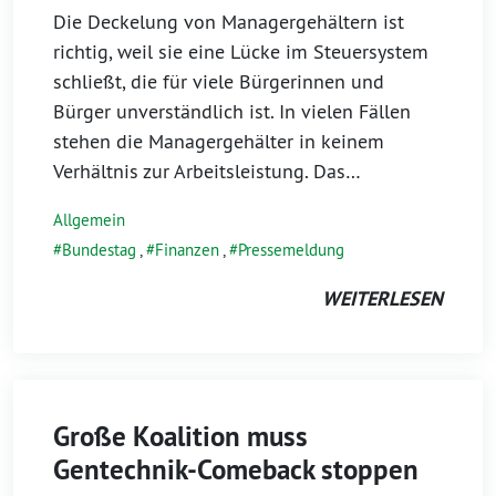
Die Deckelung von Managergehältern ist
richtig, weil sie eine Lücke im Steuersystem
schließt, die für viele Bürgerinnen und
Bürger unverständlich ist. In vielen Fällen
stehen die Managergehälter in keinem
Verhältnis zur Arbeitsleistung. Das…
Allgemein
Bundestag
,
Finanzen
,
Pressemeldung
WEITERLESEN
Große Koalition muss
Gentechnik-Comeback stoppen